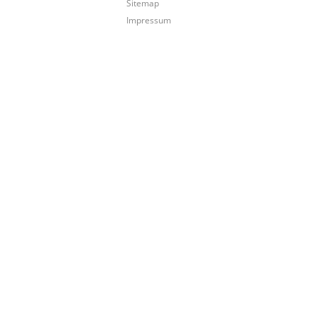
Sitemap
Impressum