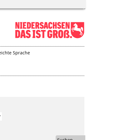
eichte Sprache
Suchen