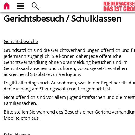
Gerichtsbesuch / Schulklassen
Gerichtsbesuche
Grundsätzlich sind die Gerichtsverhandlungen öffentlich und fü
jedermann zugänglich. Sie können daher jede öffentliche
Gerichtsverhandlung ohne Voranmeldung besuchen und im
Gerichtssaal zusehen und zuhören, vorausgesetzt es stehen
ausreichend Sitzplätze zur Verfügung.
Es gibt allerdings auch Ausnahmen, was in der Regel bereits du
den Aushang am Sitzungssaal kenntlich gemacht ist.
Nicht öffentlich sind vor allem Jugendstrafsachen und die meis
Familiensachen.
Bitte stellen Sie während des Besuchs einer Gerichtsverhandlun
Mobiltelefon aus.
Schulklassen