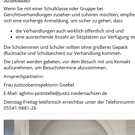
Wenn Sie mit einer Schulklasse oder Gruppe bei
Gerichtsverhandlungen zusehen und zuhören möchten, empfie
sich eine vorherige Anmeldung, um sicher zu gehen, dass
die Verhandlungen auch wirklich öffentlich sind und
eine ausreichende Anzahl an Sitzplätzen zur Verfügung st
Die Schülerinnen und Schüler sollten ohne größeres Gepäck
(Rucksäcke und Schultaschen) zur Verhandlung kommen.
Die Lehrer werden gebeten, vor dem Besuch mit uns Kontakt
aufzunehmen, um Besuchstermine abzustimmen.
Ansprechpartnerin:
Frau Justizoberinspektorin Goebel
E-Mail: aghmu-poststelle@justiz.niedersachsen.de
Dienstag-Freitag telefonisch erreichbar unter der Telefonnumm
05541-9881-26